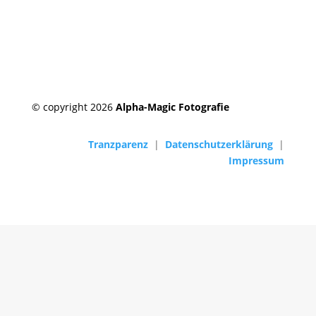
© copyright 2026
Alpha-Magic Fotografie
Tranzparenz
|
Datenschutzerklärung
|
Impressum