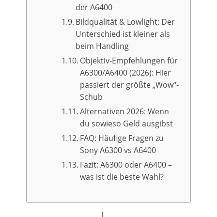
der A6400
Bildqualität & Lowlight: Der
Unterschied ist kleiner als
beim Handling
Objektiv-Empfehlungen für
A6300/A6400 (2026): Hier
passiert der größte „Wow“-
Schub
Alternativen 2026: Wenn
du sowieso Geld ausgibst
FAQ: Häufige Fragen zu
Sony A6300 vs A6400
Fazit: A6300 oder A6400 –
was ist die beste Wahl?