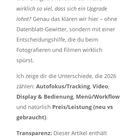
wirklich so viel, dass sich ein Upgrade
lohnt?
Genau das klären wir hier – ohne
Datenblatt-Gewitter, sondern mit einer
Entscheidungshilfe, die du beim
Fotografieren und Filmen wirklich
spürst.
Ich zeige dir die Unterschiede, die 2026
zählen:
Autofokus/Tracking
,
Video
,
Display & Bedienung
,
Menü/Workflow
und natürlich
Preis/Leistung (neu vs
gebraucht)
.
Transparenz:
Dieser Artikel enthält