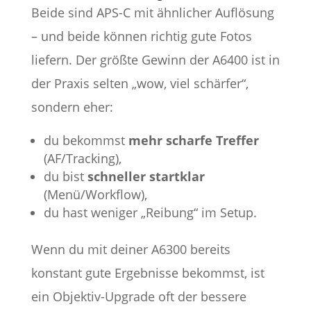
Beide sind APS-C mit ähnlicher Auflösung
– und beide können richtig gute Fotos
liefern. Der größte Gewinn der A6400 ist in
der Praxis selten „wow, viel schärfer“,
sondern eher:
du bekommst
mehr scharfe Treffer
(AF/Tracking),
du bist
schneller startklar
(Menü/Workflow),
du hast weniger „Reibung“ im Setup.
Wenn du mit deiner A6300 bereits
konstant gute Ergebnisse bekommst, ist
ein Objektiv-Upgrade oft der bessere