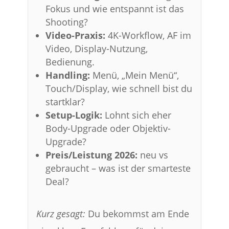
Fokus und wie entspannt ist das
Shooting?
Video-Praxis:
4K-Workflow, AF im
Video, Display-Nutzung,
Bedienung.
Handling:
Menü, „Mein Menü“,
Touch/Display, wie schnell bist du
startklar?
Setup-Logik:
Lohnt sich eher
Body-Upgrade oder Objektiv-
Upgrade?
Preis/Leistung 2026:
neu vs
gebraucht – was ist der smarteste
Deal?
Kurz gesagt:
Du bekommst am Ende