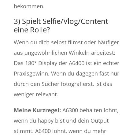
bekommen.
3) Spielt Selfie/Vlog/Content
eine Rolle?
Wenn du dich selbst filmst oder häufiger
aus ungewöhnlichen Winkeln arbeitest:
Das 180° Display der A6400 ist ein echter
Praxisgewinn. Wenn du dagegen fast nur
durch den Sucher fotografierst, ist das
weniger relevant.
Meine Kurzregel:
A6300 behalten lohnt,
wenn du happy bist und dein Output
stimmt. A6400 lohnt, wenn du mehr