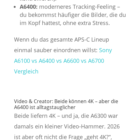
A6400:
moderneres Tracking-Feeling –
du bekommst häufiger die Bilder, die du
im Kopf hattest, ohne extra Stress.
Wenn du das gesamte APS-C Lineup
einmal sauber einordnen willst:
Sony
A6100 vs A6400 vs A6600 vs A6700
Vergleich
Video & Creator: Beide können 4K – aber die
A6400 ist alltagstauglicher
Beide liefern 4K – und ja, die A6300 war
damals ein kleiner Video-Hammer. 2026
ist aber oft nicht die Frage „geht 4K?“,