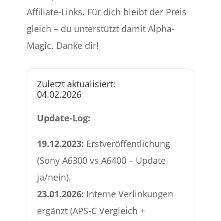
Affiliate-Links. Für dich bleibt der Preis
gleich – du unterstützt damit Alpha-
Magic. Danke dir!
Zuletzt aktualisiert:
04.02.2026
Update-Log:
19.12.2023:
Erstveröffentlichung
(Sony A6300 vs A6400 – Update
ja/nein).
23.01.2026:
Interne Verlinkungen
ergänzt (APS-C Vergleich +