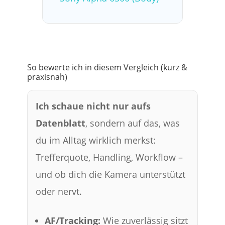
So bewerte ich in diesem Vergleich (kurz &
praxisnah)
Ich schaue nicht nur aufs
Datenblatt
, sondern auf das, was
du im Alltag wirklich merkst:
Trefferquote, Handling, Workflow –
und ob dich die Kamera unterstützt
oder nervt.
AF/Tracking:
Wie zuverlässig sitzt