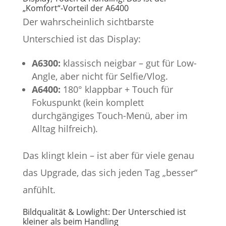
„Komfort“-Vorteil der A6400
Der wahrscheinlich sichtbarste
Unterschied ist das Display:
A6300:
klassisch neigbar – gut für Low-
Angle, aber nicht für Selfie/Vlog.
A6400:
180° klappbar + Touch für
Fokuspunkt (kein komplett
durchgängiges Touch-Menü, aber im
Alltag hilfreich).
Das klingt klein – ist aber für viele genau
das Upgrade, das sich jeden Tag „besser“
anfühlt.
Bildqualität & Lowlight: Der Unterschied ist
kleiner als beim Handling