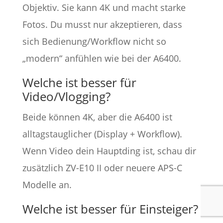
Objektiv. Sie kann 4K und macht starke
Fotos. Du musst nur akzeptieren, dass
sich Bedienung/Workflow nicht so
„modern“ anfühlen wie bei der A6400.
Welche ist besser für
Video/Vlogging?
Beide können 4K, aber die A6400 ist
alltagstauglicher (Display + Workflow).
Wenn Video dein Hauptding ist, schau dir
zusätzlich ZV-E10 II oder neuere APS-C
Modelle an.
Welche ist besser für Einsteiger?