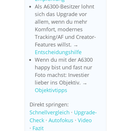
Als A6300-Besitzer lohnt
sich das Upgrade vor
allem, wenn du mehr
Komfort, modernes
Tracking/AF und Creator-
Features willst. →
Entscheidungshilfe
Wenn du mit der A6300
happy bist und fast nur
Foto machst: Investier
lieber ins Objektiv. →
Objektivtipps
Direkt springen:
Schnellvergleich
·
Upgrade-
Check
·
Autofokus
·
Video
·
Fazit