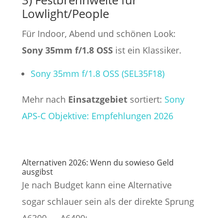
Lowlight/People
Für Indoor, Abend und schönen Look:
Sony 35mm f/1.8 OSS
ist ein Klassiker.
Sony 35mm f/1.8 OSS (SEL35F18)
Mehr nach
Einsatzgebiet
sortiert:
Sony
APS-C Objektive: Empfehlungen 2026
Alternativen 2026: Wenn du sowieso Geld
ausgibst
Je nach Budget kann eine Alternative
sogar schlauer sein als der direkte Sprung