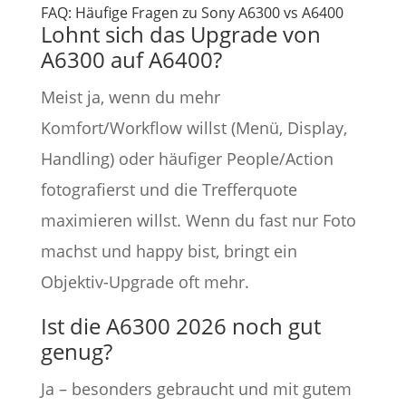
FAQ: Häufige Fragen zu Sony A6300 vs A6400
Lohnt sich das Upgrade von
A6300 auf A6400?
Meist ja, wenn du mehr
Komfort/Workflow willst (Menü, Display,
Handling) oder häufiger People/Action
fotografierst und die Trefferquote
maximieren willst. Wenn du fast nur Foto
machst und happy bist, bringt ein
Objektiv-Upgrade oft mehr.
Ist die A6300 2026 noch gut
genug?
Ja – besonders gebraucht und mit gutem