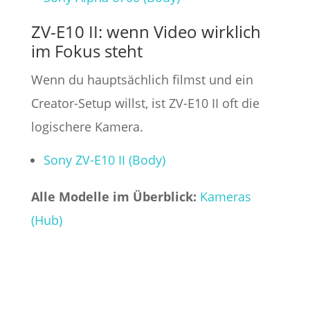
ZV-E10 II: wenn Video wirklich
im Fokus steht
Wenn du hauptsächlich filmst und ein
Creator-Setup willst, ist ZV-E10 II oft die
logischere Kamera.
Sony ZV-E10 II (Body)
Alle Modelle im Überblick:
Kameras
(Hub)