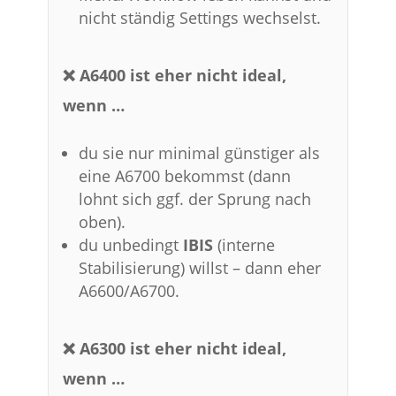
nicht ständig Settings wechselst.
❌ A6400 ist eher nicht ideal,
wenn …
du sie nur minimal günstiger als
eine A6700 bekommst (dann
lohnt sich ggf. der Sprung nach
oben).
du unbedingt
IBIS
(interne
Stabilisierung) willst – dann eher
A6600/A6700.
❌ A6300 ist eher nicht ideal,
wenn …