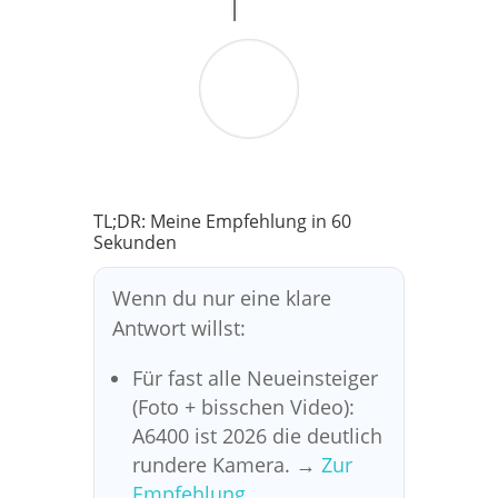
TL;DR: Meine Empfehlung in 60
Sekunden
Wenn du nur eine klare
Antwort willst:
Für fast alle Neueinsteiger
(Foto + bisschen Video):
A6400 ist 2026 die deutlich
rundere Kamera. →
Zur
Empfehlung