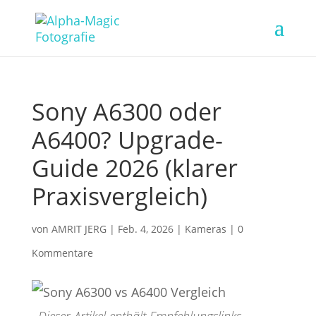
Sony A6300 oder
A6400? Upgrade-
Guide 2026 (klarer
Praxisvergleich)
von
AMRIT JERG
|
Feb. 4, 2026
|
Kameras
|
0
Kommentare