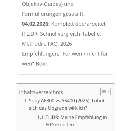
Objektiv-Guides) und
Formulierungen gestrafft.
04.02.2026:
Komplett überarbeitet
(TL;DR, Schnellvergleich-Tabelle,
Methodik, FAQ, 2026-
Empfehlungen, „Für wen / nicht für
wen“-Box).
Inhaltsverzeichnis
Sony A6300 vs A6400 (2026): Lohnt
sich das Upgrade wirklich?
TL;DR: Meine Empfehlung in
60 Sekunden