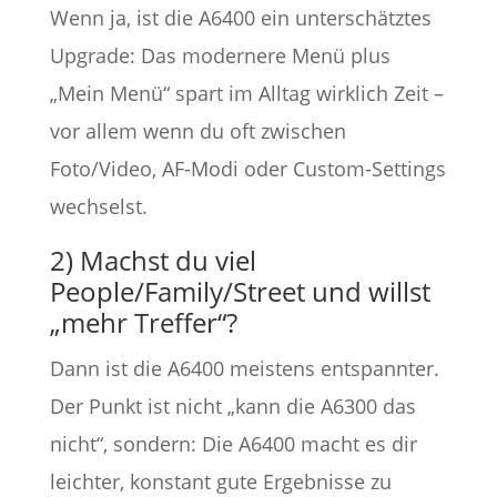
Wenn ja, ist die A6400 ein unterschätztes
Upgrade: Das modernere Menü plus
„Mein Menü“ spart im Alltag wirklich Zeit –
vor allem wenn du oft zwischen
Foto/Video, AF-Modi oder Custom-Settings
wechselst.
2) Machst du viel
People/Family/Street und willst
„mehr Treffer“?
Dann ist die A6400 meistens entspannter.
Der Punkt ist nicht „kann die A6300 das
nicht“, sondern: Die A6400 macht es dir
leichter, konstant gute Ergebnisse zu