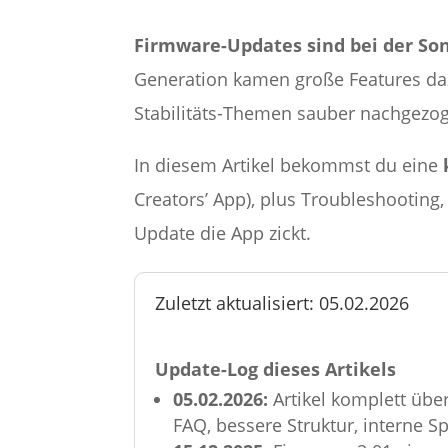
Firmware-Updates sind bei der Sony
Generation kamen große Features da
Stabilitäts-Themen sauber nachgezo
In diesem Artikel bekommst du eine
Creators’ App), plus Troubleshooting,
Update die App zickt.
Zuletzt aktualisiert: 05.02.2026
Update-Log dieses Artikels
05.02.2026:
Artikel komplett übe
FAQ, bessere Struktur, interne 