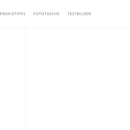
PRAXISTIPPS
FOTOTASCHE
TESTBILDER