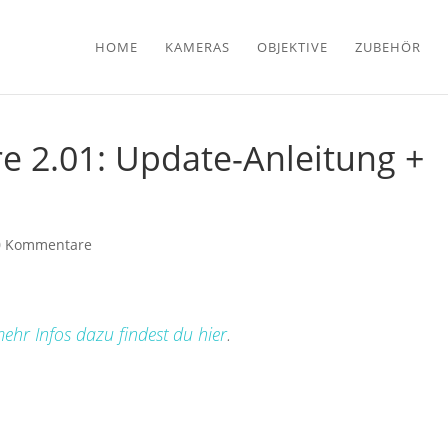
HOME
KAMERAS
OBJEKTIVE
ZUBEHÖR
e 2.01: Update-Anleitung +
0 Kommentare
ehr Infos dazu findest du hier
.